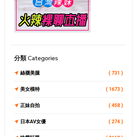
分類 Categories
絲襪美腿
( 731 )
美女模特
( 1673 )
正妹自拍
( 458 )
日本AV女優
( 274 )