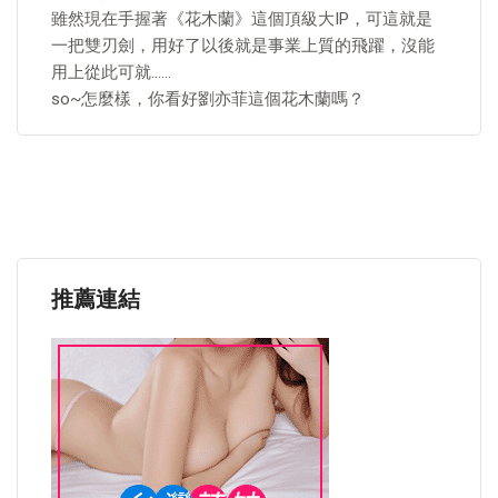
雖然現在手握著《花木蘭》這個頂級大IP，可這就是
一把雙刃劍，用好了以後就是事業上質的飛躍，沒能
用上從此可就……
so~怎麼樣，你看好劉亦菲這個花木蘭嗎？
推薦連結