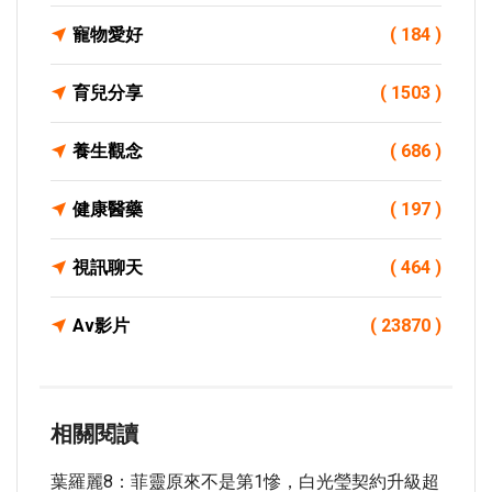
寵物愛好
( 184 )
育兒分享
( 1503 )
養生觀念
( 686 )
健康醫藥
( 197 )
視訊聊天
( 464 )
Av影片
( 23870 )
相關閱讀
葉羅麗8：菲靈原來不是第1慘，白光瑩契約升級超