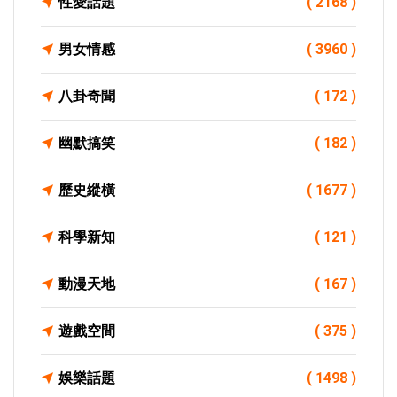
性愛話題
( 2168 )
男女情感
( 3960 )
八卦奇聞
( 172 )
幽默搞笑
( 182 )
歷史縱橫
( 1677 )
科學新知
( 121 )
動漫天地
( 167 )
遊戲空間
( 375 )
娛樂話題
( 1498 )