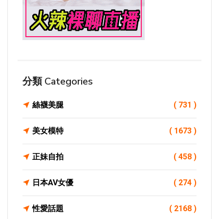
分類 Categories
絲襪美腿
( 731 )
美女模特
( 1673 )
正妹自拍
( 458 )
日本AV女優
( 274 )
性愛話題
( 2168 )