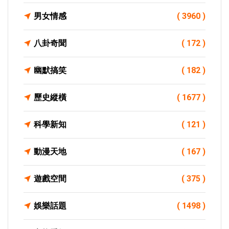
男女情感
( 3960 )
八卦奇聞
( 172 )
幽默搞笑
( 182 )
歷史縱橫
( 1677 )
科學新知
( 121 )
動漫天地
( 167 )
遊戲空間
( 375 )
娛樂話題
( 1498 )