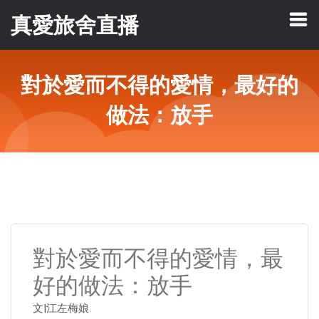
真愛旅舍直播
對於愛而不得的愛情，最好的
做法：放手
對於愛而不得的愛情，最
好的做法：放手
文|江左梅娘