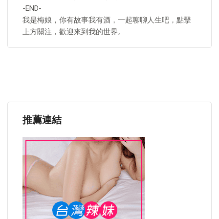
-END-
我是梅娘，你有故事我有酒，一起聊聊人生吧，點擊
上方關注，歡迎來到我的世界。
推薦連結