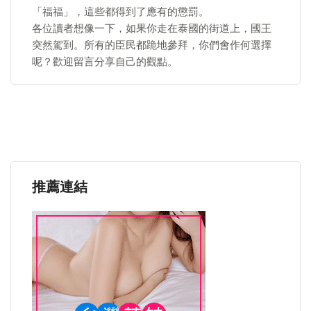
「福福」，這些都得到了應有的懲罰。
各位讀者想像一下，如果你走在泰國的街道上，國王
突然駕到。所有的臣民都跪地參拜，你們會作何選擇
呢？歡迎留言分享自己的觀點。
推薦連結